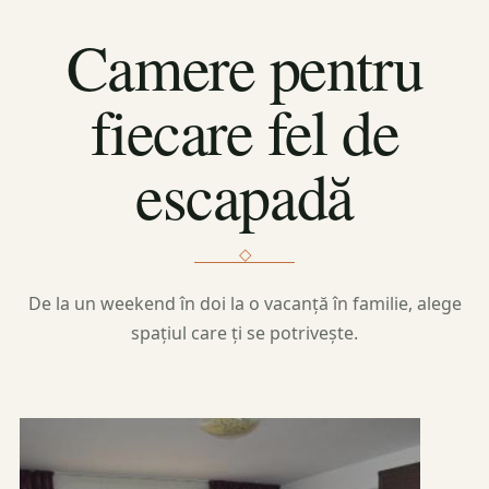
Camere pentru
fiecare fel de
escapadă
De la un weekend în doi la o vacanță în familie, alege
spațiul care ți se potrivește.