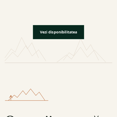
Vezi disponibilitatea