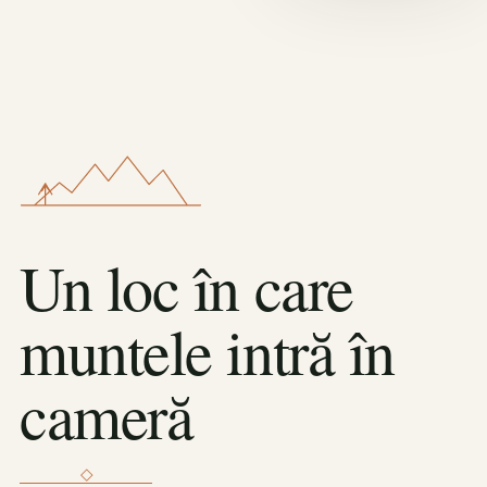
Un loc în care
muntele intră în
cameră