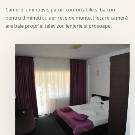
Camere luminoase, paturi confortabile și balcon
pentru dimineți cu aer rece de munte. Fiecare cameră
are baie proprie, televizor, lenjerie și prosoape.