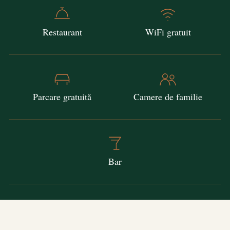
Facilități
Restaurant
WiFi gratuit
Parcare gratuită
Camere de familie
Bar